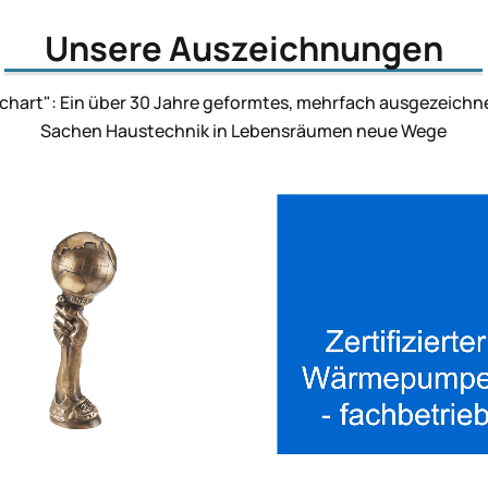
Unsere Auszeichnungen
chart": Ein über 30 Jahre geformtes, mehrfach ausgezeichn
Sachen Haustechnik in Lebensräumen neue Wege