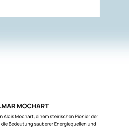
ELMAR MOCHART
Alois Mochart, einem steirischen Pionier der
r die Bedeutung sauberer Energiequellen und