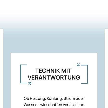
TECHNIK MIT
VERANTWORTUNG
Ob Heizung, Kühlung, Strom oder
Wasser – wir schaffen verlässliche