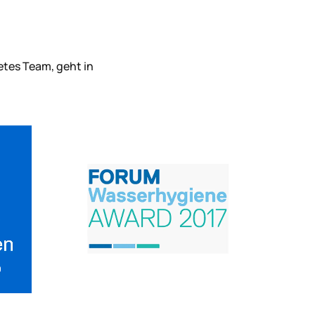
etes Team, geht in