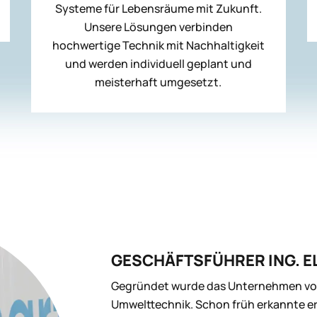
Systeme für Lebensräume mit Zukunft.
Unsere Lösungen verbinden
hochwertige Technik mit Nachhaltigkeit
und werden individuell geplant und
meisterhaft umgesetzt.
GESCHÄFTSFÜHRER ING. 
Gegründet wurde das Unternehmen von 
Umwelttechnik. Schon früh erkannte e