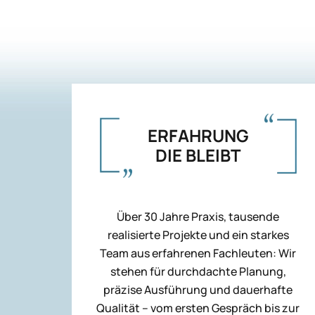
ERFAHRUNG
DIE BLEIBT
Über 30 Jahre Praxis, tausende
realisierte Projekte und ein starkes
Team aus erfahrenen Fachleuten: Wir
stehen für durchdachte Planung,
präzise Ausführung und dauerhafte
Qualität – vom ersten Gespräch bis zur