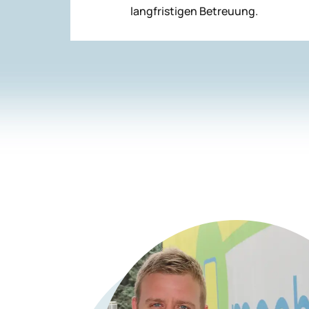
langfristigen Betreuung.