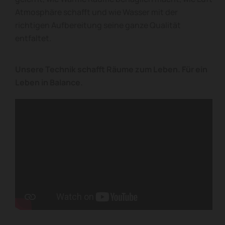
Atmosphäre schafft und wie Wasser mit der
richtigen Aufbereitung seine ganze Qualität
entfaltet.
Unsere Technik schafft Räume zum Leben. Für ein
Leben in Balance.