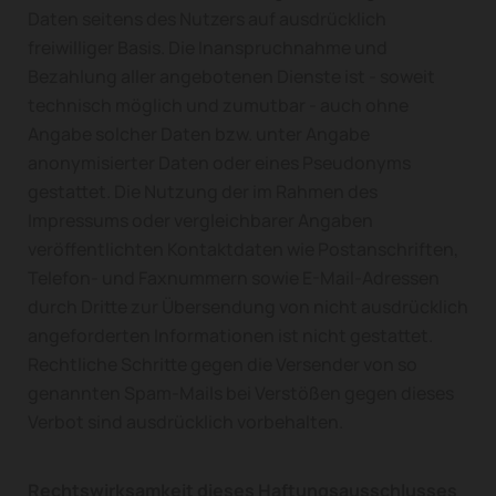
Daten seitens des Nutzers auf ausdrücklich
freiwilliger Basis. Die Inanspruchnahme und
Bezahlung aller angebotenen Dienste ist - soweit
technisch möglich und zumutbar - auch ohne
Angabe solcher Daten bzw. unter Angabe
anonymisierter Daten oder eines Pseudonyms
gestattet. Die Nutzung der im Rahmen des
Impressums oder vergleichbarer Angaben
veröffentlichten Kontaktdaten wie Postanschriften,
Telefon- und Faxnummern sowie E-Mail-Adressen
durch Dritte zur Übersendung von nicht ausdrücklich
angeforderten Informationen ist nicht gestattet.
Rechtliche Schritte gegen die Versender von so
genannten Spam-Mails bei Verstößen gegen dieses
Verbot sind ausdrücklich vorbehalten.
Rechtswirksamkeit dieses Haftungsausschlusses