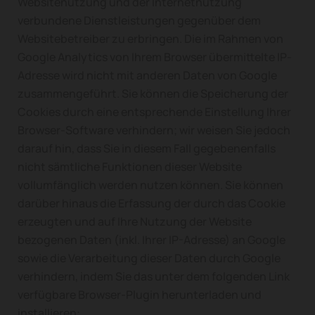
Websitenutzung und der Internetnutzung
verbundene Dienstleistungen gegenüber dem
Websitebetreiber zu erbringen. Die im Rahmen von
Google Analytics von Ihrem Browser übermittelte IP-
Adresse wird nicht mit anderen Daten von Google
zusammengeführt. Sie können die Speicherung der
Cookies durch eine entsprechende Einstellung Ihrer
Browser-Software verhindern; wir weisen Sie jedoch
darauf hin, dass Sie in diesem Fall gegebenenfalls
nicht sämtliche Funktionen dieser Website
vollumfänglich werden nutzen können. Sie können
darüber hinaus die Erfassung der durch das Cookie
erzeugten und auf Ihre Nutzung der Website
bezogenen Daten (inkl. Ihrer IP-Adresse) an Google
sowie die Verarbeitung dieser Daten durch Google
verhindern, indem Sie das unter dem folgenden Link
verfügbare Browser-Plugin herunterladen und
installieren: