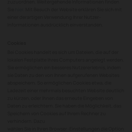
zuzuordnen. Weitergehende Informationen finden
Sie
hier
. Mit Besuch der Website erklären Sie sich mit
einer derartigen Verwendung Ihrer Nutzer-
Informationen ausdrücklich einverstanden.
Cookies
Bei Cookies handelt es sich um Dateien, die auf der
lokalen Festplatte Ihres Computers angelegt werden.
Sie ermöglichen ein besseres Nutzererlebnis, indem
sie Daten zu den von Ihnen aufgerufenen Websites
abspeichern. So ermöglichen Cookies etwa, die
Ladezeit einer mehrmals besuchten Website deutlich
zu kürzen, oder Ihnen das erneute Eingeben von
Daten zu erleichtern. Sie haben die Möglichkeit, das
Speichern von Cookies auf Ihrem Rechner zu
verhindern. Dazu
wählen Sie in Ihren Browser-Einstellungen die Option