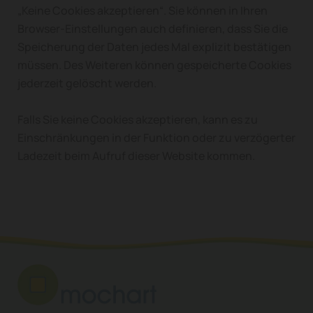
„Keine Cookies akzeptieren“. Sie können in Ihren
Browser-Einstellungen auch definieren, dass Sie die
Speicherung der Daten jedes Mal explizit bestätigen
müssen. Des Weiteren können gespeicherte Cookies
jederzeit gelöscht werden.
Falls Sie keine Cookies akzeptieren, kann es zu
Einschränkungen in der Funktion oder zu verzögerter
Ladezeit beim Aufruf dieser Website kommen.