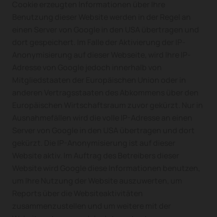
Cookie erzeugten Informationen über Ihre
Benutzung dieser Website werden in der Regel an
einen Server von Google in den USA übertragen und
dort gespeichert. Im Falle der Aktivierung der IP-
Anonymisierung auf dieser Webseite, wird Ihre IP-
Adresse von Google jedoch innerhalb von
Mitgliedstaaten der Europäischen Union oder in
anderen Vertragsstaaten des Abkommens über den
Europäischen Wirtschaftsraum zuvor gekürzt. Nur in
Ausnahmefällen wird die volle IP-Adresse an einen
Server von Google in den USA übertragen und dort
gekürzt. Die IP-Anonymisierung ist auf dieser
Website aktiv. Im Auftrag des Betreibers dieser
Website wird Google diese Informationen benutzen,
um Ihre Nutzung der Website auszuwerten, um
Reports über die Websiteaktivitäten
zusammenzustellen und um weitere mit der