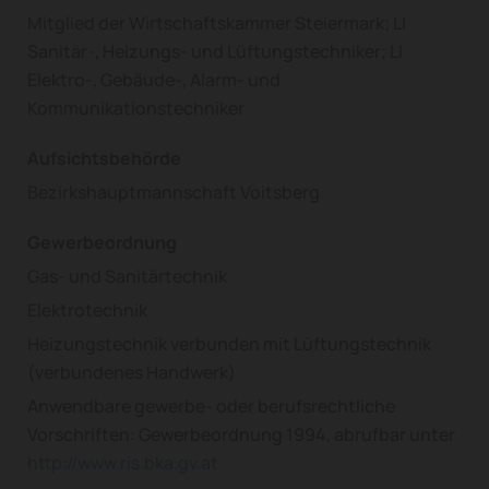
Mitglied der Wirtschaftskammer Steiermark; LI
Sanitär-, Heizungs- und Lüftungstechniker; LI
Elektro-, Gebäude-, Alarm- und
Kommunikationstechniker
Aufsichtsbehörde
Bezirkshauptmannschaft Voitsberg
Gewerbeordnung
Gas- und Sanitärtechnik
Elektrotechnik
Heizungstechnik verbunden mit Lüftungstechnik
(verbundenes Handwerk)
Anwendbare gewerbe- oder berufsrechtliche
Vorschriften: Gewerbeordnung 1994, abrufbar unter
http://www.ris.bka.gv.at