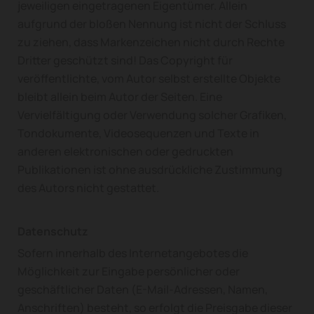
jeweiligen eingetragenen Eigentümer. Allein
aufgrund der bloßen Nennung ist nicht der Schluss
zu ziehen, dass Markenzeichen nicht durch Rechte
Dritter geschützt sind! Das Copyright für
veröffentlichte, vom Autor selbst erstellte Objekte
bleibt allein beim Autor der Seiten. Eine
Vervielfältigung oder Verwendung solcher Grafiken,
Tondokumente, Videosequenzen und Texte in
anderen elektronischen oder gedruckten
Publikationen ist ohne ausdrückliche Zustimmung
des Autors nicht gestattet.
Datenschutz
Sofern innerhalb des Internetangebotes die
Möglichkeit zur Eingabe persönlicher oder
geschäftlicher Daten (E-Mail-Adressen, Namen,
Anschriften) besteht, so erfolgt die Preisgabe dieser